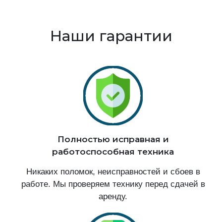
Наши гарантии
Полностью исправная и
работоспособная техника
Никаких поломок, неисправностей и сбоев в
работе. Мы проверяем технику перед сдачей в
аренду.