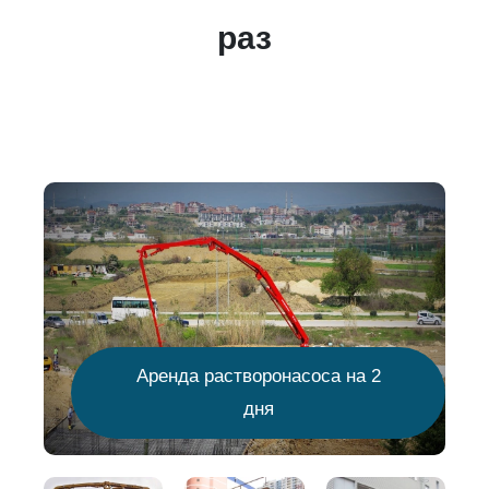
раз
Аренда растворонасоса на 2
дня