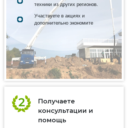
техники из других регионов.
Участвуете в акциях и
дополнительно экономите
Получаете
консультации и
помощь