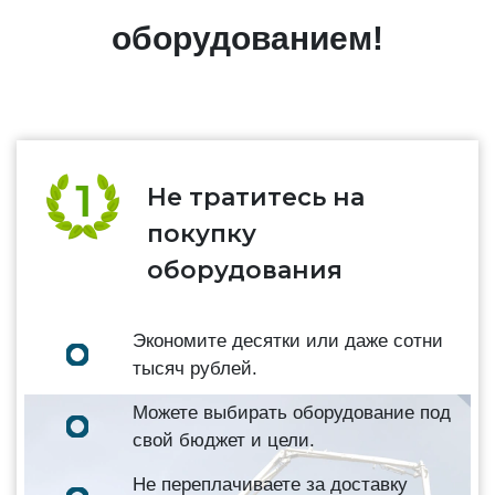
оборудованием!
Не тратитесь на
покупку
оборудования
Экономите десятки или даже сотни
тысяч рублей.
Можете выбирать оборудование под
свой бюджет и цели.
Не переплачиваете за доставку