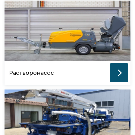
Растворонасос