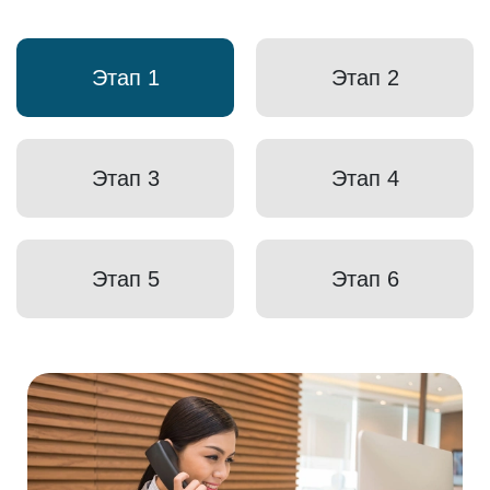
Этап 1
Этап 2
Этап 3
Этап 4
Этап 5
Этап 6