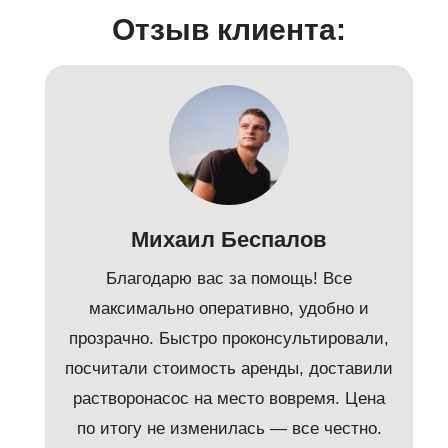
Отзыв клиента:
Михаил Беспалов
Благодарю вас за помощь! Все
максимально оперативно, удобно и
прозрачно. Быстро проконсультировали,
посчитали стоимость аренды, доставили
растворонасос на место вовремя. Цена
по итогу не изменилась — все честно.