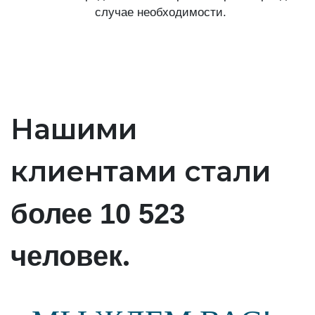
случае необходимости.
Нашими
клиентами стали
более 10 523
.
человек