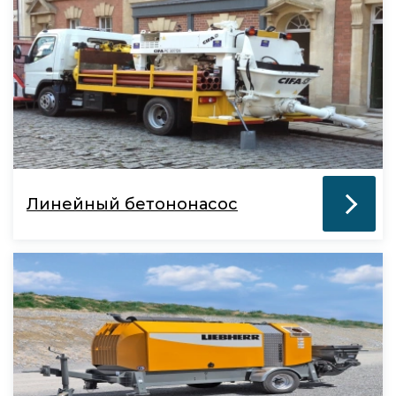
Линейный бетононасос