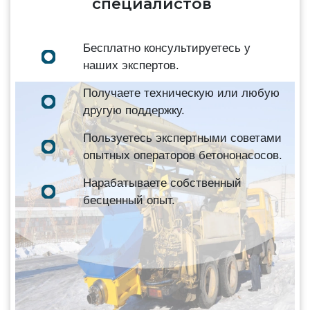
специалистов
Бесплатно консультируетесь у
наших экспертов.
Получаете техническую или любую
другую поддержку.
Пользуетесь экспертными советами
опытных операторов бетононасосов.
Нарабатываете собственный
бесценный опыт.