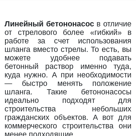
Линейный бетононасос
в отличие
от стрелового более «гибкий» в
работе за счет использования
шланга вместо стрелы. То есть, вы
можете удобнее подавать
бетонный раствор именно туда,
куда нужно. А при необходимости
— быстро менять положение
шланга. Такие бетононасосы
идеально подходят для
строительства небольших
гражданских объектов. А вот для
коммерческого строительства они
менее подходящие.