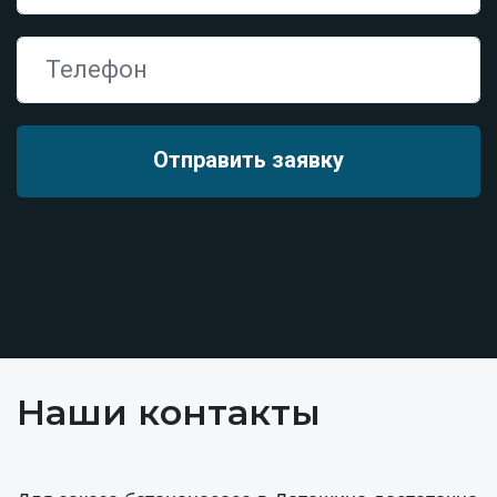
Наши контакты