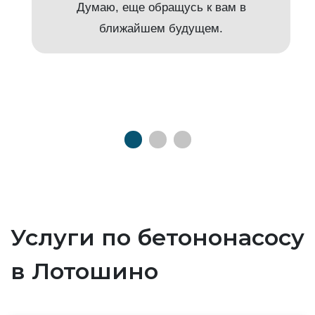
Думаю, еще обращусь к вам в
ближайшем будущем.
Услуги по бетононасосу
в Лотошино