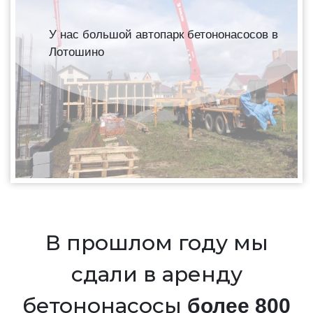
У нас большой автопарк бетононасосов в
Лотошино
В прошлом году мы
сдали в аренду
бетононасосы
более 800