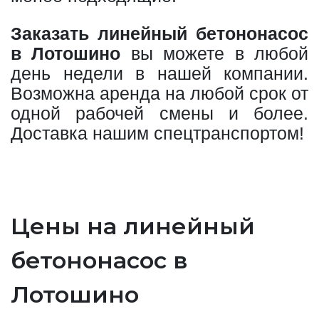
Заказать линейный бетононасос
в Лотошино
вы можете в любой
день недели в нашей компании.
Возможна аренда на любой срок от
одной рабочей смены и более.
Доставка нашим спецтранспортом!
Цены на линейный
бетононасос в
Лотошино