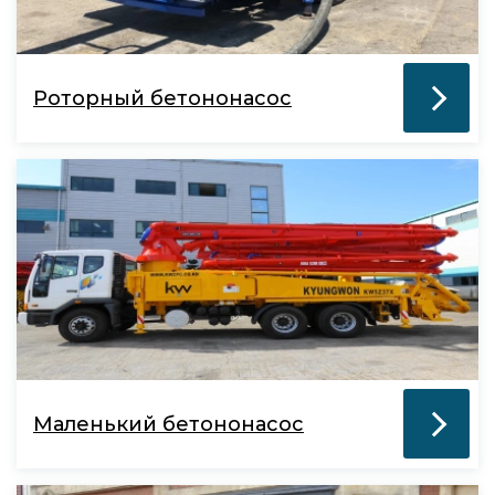
Роторный бетононасос
Маленький бетононасос