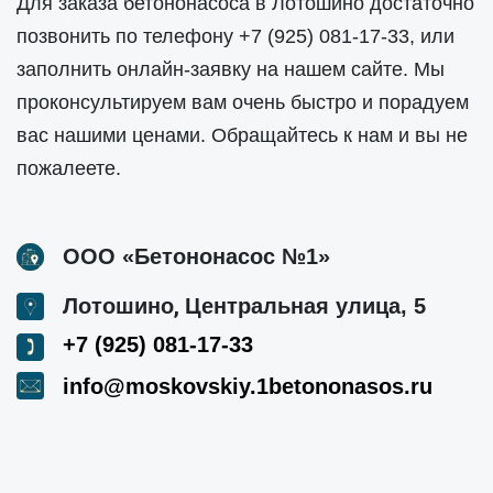
Для заказа бетононасоса в Лотошино достаточно
позвонить по телефону
+7 (925) 081-17-33
, или
заполнить онлайн-заявку на нашем сайте. Мы
проконсультируем вам очень быстро и порадуем
вас нашими ценами. Обращайтесь к нам и вы не
пожалеете.
ООО «Бетононасос №1»
,
Лотошино
Центральная улица, 5
+7 (925) 081-17-33
info@moskovskiy.1betononasos.ru