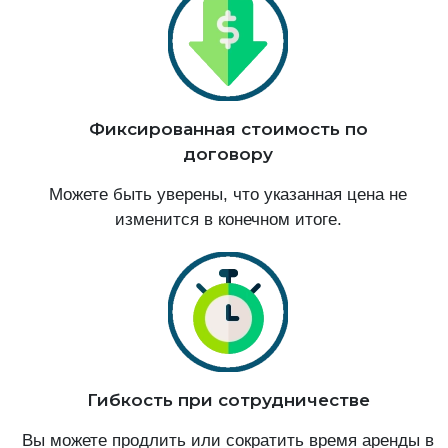
Фиксированная стоимость по
договору
Можете быть уверены, что указанная цена не
изменится в конечном итоге.
Гибкость при сотрудничестве
Вы можете продлить или сократить время аренды в