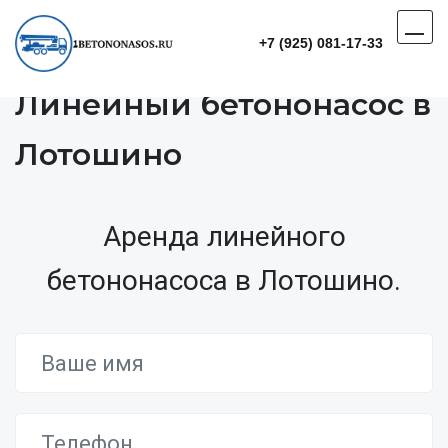
+7 (925) 081-17-33
Линейный бетононасос в
Лотошино
Аренда линейного
бетононасоса в Лотошино.