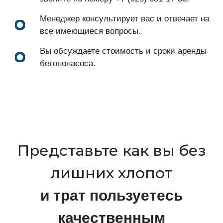
Менеджер консультирует вас и отвечает на
все имеющиеся вопросы.
Вы обсуждаете стоимость и сроки аренды
бетононасоса.
Представьте как вы без
лишних хлопот
и трат пользуетесь
качественным