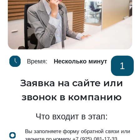
Время:
Несколько минут
1
Заявка на сайте или
звонок в компанию
Что входит в этап:
Вы заполняете форму обратной связи или
звоните по номеру
+7 (925) 081-17-33
.