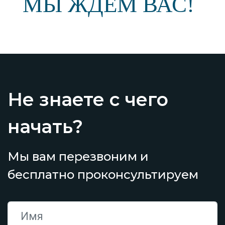
МЫ ЖДЕМ ВАС!
Не знаете с чего
начать?
Мы вам перезвоним и
бесплатно проконсультируем