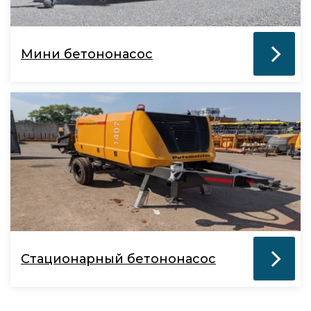
Мини бетононасос
Стационарный бетононасос