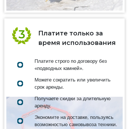
Платите только за
время использования
Платите строго по договору без
«подводных камней».
Можете сократить или увеличить
срок аренды.
Получаете скидки за длительную
аренду.
Экономите на доставке, пользуясь
возможностью самовывоза техники.